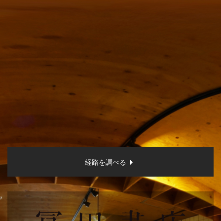
経路を調べる